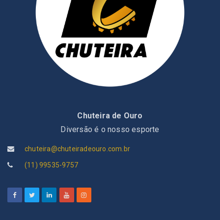
Chuteira de Ouro
Diversão é o nosso esporte
chuteira@chuteiradeouro.com.br
(11) 99535-9757