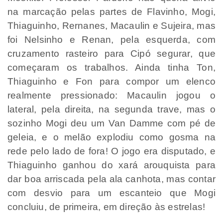
na marcação pelas partes de Flavinho, Mogi,
Thiaguinho, Rernanes, Macaulin e Sujeira, mas
foi Nelsinho e Renan, pela esquerda, com
cruzamento rasteiro para Cipó segurar, que
começaram os trabalhos. Ainda tinha Ton,
Thiaguinho e Fon para compor um elenco
realmente pressionado: Macaulin jogou o
lateral, pela direita, na segunda trave, mas o
sozinho Mogi deu um Van Damme com pé de
geleia, e o melão explodiu como gosma na
rede pelo lado de fora! O jogo era disputado, e
Thiaguinho ganhou do xará arouquista para
dar boa arriscada pela ala canhota, mas contar
com desvio para um escanteio que Mogi
concluiu, de primeira, em direção às estrelas!