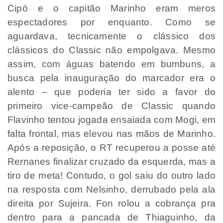
Cipó e o capitão Marinho eram meros
espectadores por enquanto. Como se
aguardava, tecnicamente o clássico dos
clássicos do Classic não empolgava. Mesmo
assim, com águas batendo em bumbuns, a
busca pela inauguração do marcador era o
alento – que poderia ter sido a favor do
primeiro vice-campeão de Classic quando
Flavinho tentou jogada ensaiada com Mogi, em
falta frontal, mas elevou nas mãos de Marinho.
Após a reposição, o RT recuperou a posse até
Rernanes finalizar cruzado da esquerda, mas a
tiro de meta! Contudo, o gol saiu do outro lado
na resposta com Nelsinho, derrubado pela ala
direita por Sujeira. Fon rolou a cobrança pra
dentro para a pancada de Thiaguinho, da