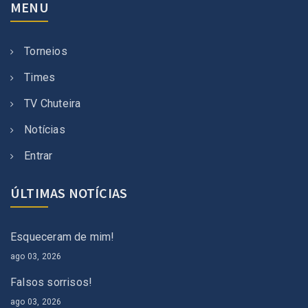
MENU
Torneios
Times
TV Chuteira
Notícias
Entrar
ÚLTIMAS NOTÍCIAS
Esqueceram de mim!
ago 03, 2026
Falsos sorrisos!
ago 03, 2026