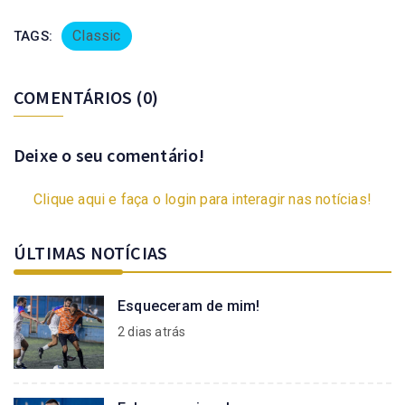
Classic
TAGS:
COMENTÁRIOS
(0)
Deixe o seu comentário!
Clique aqui e faça o login para interagir nas notícias!
ÚLTIMAS NOTÍCIAS
Esqueceram de mim!
2 dias atrás