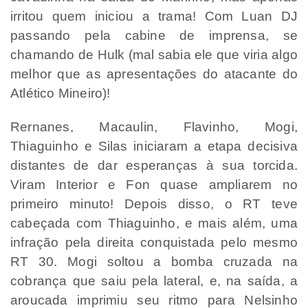
irritou quem iniciou a trama! Com Luan DJ
passando pela cabine de imprensa, se
chamando de Hulk (mal sabia ele que viria algo
melhor que as apresentações do atacante do
Atlético Mineiro)!
Rernanes, Macaulin, Flavinho, Mogi,
Thiaguinho e Silas iniciaram a etapa decisiva
distantes de dar esperanças à sua torcida.
Viram Interior e Fon quase ampliarem no
primeiro minuto! Depois disso, o RT teve
cabeçada com Thiaguinho, e mais além, uma
infração pela direita conquistada pelo mesmo
RT 30. Mogi soltou a bomba cruzada na
cobrança que saiu pela lateral, e, na saída, a
aroucada imprimiu seu ritmo para Nelsinho