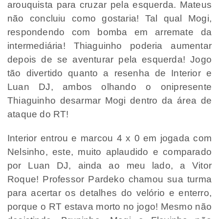
arouquista para cruzar pela esquerda. Mateus
não concluiu como gostaria! Tal qual Mogi,
respondendo com bomba em arremate da
intermediária! Thiaguinho poderia aumentar
depois de se aventurar pela esquerda! Jogo
tão divertido quanto a resenha de Interior e
Luan DJ, ambos olhando o onipresente
Thiaguinho desarmar Mogi dentro da área de
ataque do RT!
Interior entrou e marcou 4 x 0 em jogada com
Nelsinho, este, muito aplaudido e comparado
por Luan DJ, ainda ao meu lado, a Vitor
Roque! Professor Pardeko chamou sua turma
para acertar os detalhes do velório e enterro,
porque o RT estava morto no jogo! Mesmo não