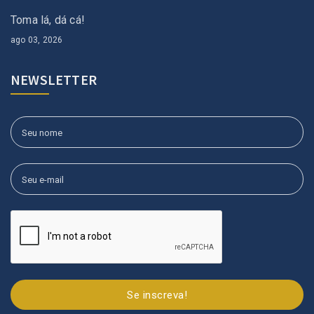
Toma lá, dá cá!
ago 03, 2026
NEWSLETTER
Se inscreva!