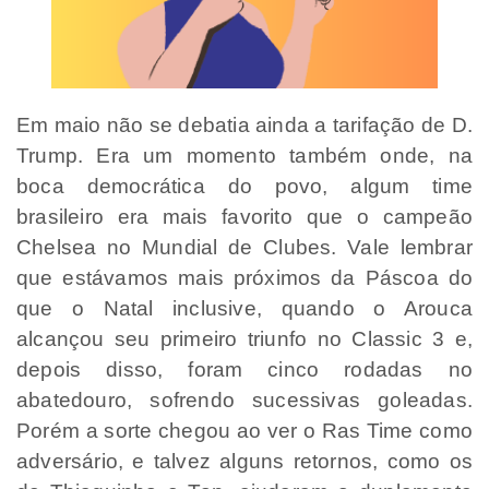
Em maio não se debatia ainda a tarifação de D.
Trump. Era um momento também onde, na
boca democrática do povo, algum time
brasileiro era mais favorito que o campeão
Chelsea no Mundial de Clubes. Vale lembrar
que estávamos mais próximos da Páscoa do
que o Natal inclusive, quando o Arouca
alcançou seu primeiro triunfo no Classic 3 e,
depois disso, foram cinco rodadas no
abatedouro, sofrendo sucessivas goleadas.
Porém a sorte chegou ao ver o Ras Time como
adversário, e talvez alguns retornos, como os