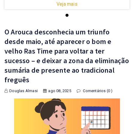
Veja mais
O Arouca desconhecia um triunfo
desde maio, até aparecer o bom e
velho Ras Time para voltar a ter
sucesso – e deixar a zona da eliminação
sumária de presente ao tradicional
freguês
Douglas Almasi
ago 08, 2025
Comentários (0 )