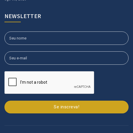
NEWSLETTER
Se inscreva!