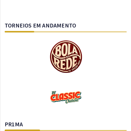
TORNEIOS EM ANDAMENTO
PR1MA