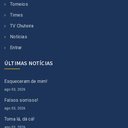
Torneios
Times
TV Chuteira
Notícias
Entrar
ÚLTIMAS NOTÍCIAS
Esqueceram de mim!
ago 03, 2026
Falsos sorrisos!
ago 03, 2026
Toma lá, dá cá!
ago 03, 2026