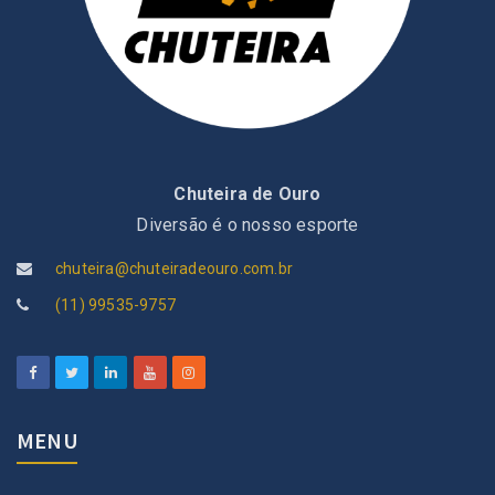
Chuteira de Ouro
Diversão é o nosso esporte
chuteira@chuteiradeouro.com.br
(11) 99535-9757
MENU