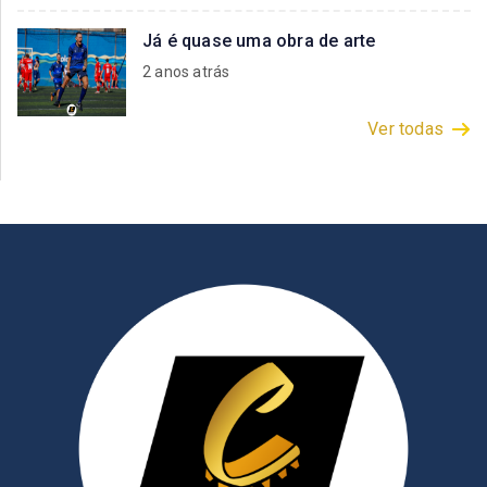
Já é quase uma obra de arte
2 anos atrás
Ver todas